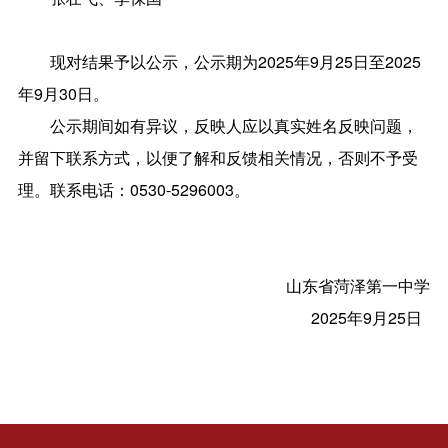
现对结果予以公示，公示期为2025年9月25日至2025
年9月30日。
公示期间如有异议，反映人应以真实姓名反映问题，
并留下联系方式，以便了解和反馈相关情况，否则不予受
理。联系电话：0530-5296003。
山东省菏泽第一中学
2025年9月25日