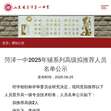
首页
>
通知公告
菏泽一中2025年辅系列高级拟推荐人员
名单公示
发布时间：2025-09-25
经学校职称评审委员会研究决定，现同意拟推荐以下
人员晋升高一级专业技术职务，人员名单公示如下：
拟推荐高级2人
张壮飞、李保国