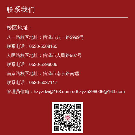
联系我们
校区地址：
八一路校区地址：菏泽市八一路2999号
联系电话：0530-5508165
人民路校区地址：菏泽市人民路907号
联系电话：0530-5296006
南京路校区地址：菏泽市南京路南端
联系电话：0530-5037117
管理员信箱：hzyzdw@163.com sdhzyz5296006@163.com