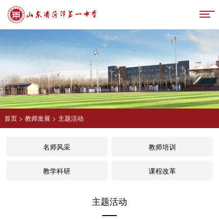
首页
>
教师发展
>
主题活动
名师风采
教师培训
教学科研
课程改革
主题活动