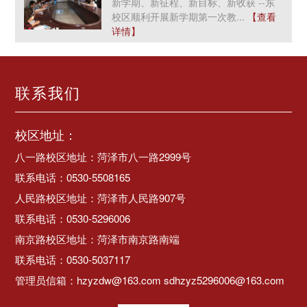
新学期、新征程、新目标、新收获 --东
校区顺利开展新学期第一次教...
【查看
详情】
联系我们
校区地址：
八一路校区地址：菏泽市八一路2999号
联系电话：0530-5508165
人民路校区地址：菏泽市人民路907号
联系电话：0530-5296006
南京路校区地址：菏泽市南京路南端
联系电话：0530-5037117
管理员信箱：hzyzdw@163.com sdhzyz5296006@163.com