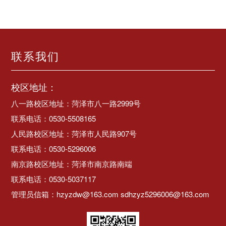
联系我们
校区地址：
八一路校区地址：菏泽市八一路2999号
联系电话：0530-5508165
人民路校区地址：菏泽市人民路907号
联系电话：0530-5296006
南京路校区地址：菏泽市南京路南端
联系电话：0530-5037117
管理员信箱：hzyzdw@163.com sdhzyz5296006@163.com