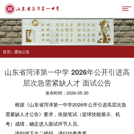
首页
>
通知公告
山东省菏泽第一中学 2026年公开引进高
层次急需紧缺人才 面试公告
发布时间：2026-05-30
根据《山东省菏泽第一中学2026年公开引进高层次急
需紧缺人才公告》要求，依据笔试（篮球技能展示、机
考）成绩，确定进入面试环节人员。
请扫描下方二维码，进行结果查看。